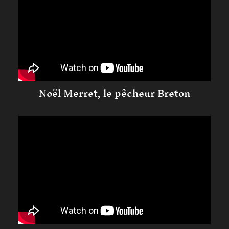
Noël Merret, le pêcheur Breton