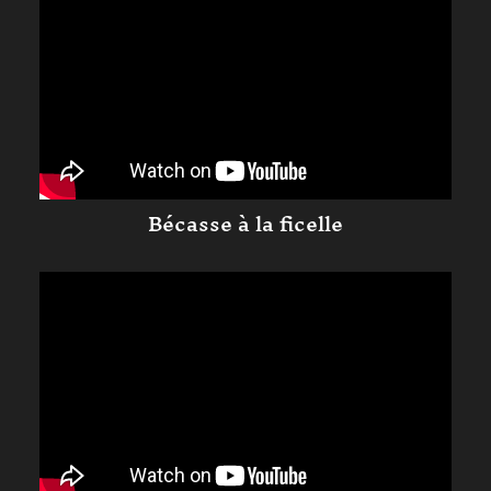
Bécasse à la ficelle