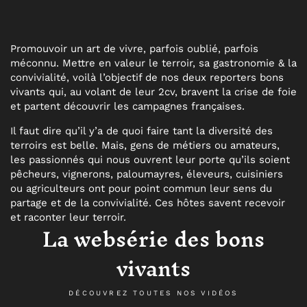
Promouvoir un art de vivre, parfois oublié, parfois
méconnu. Mettre en valeur le terroir, sa gastronomie & la
convivialité, voilà l’objectif de nos deux reporters bons
vivants qui, au volant de leur 2cv, bravent la crise de foie
et partent découvrir les campagnes françaises.
Il faut dire qu’il y’a de quoi faire tant la diversité des
terroirs est belle. Mais, gens de métiers ou amateurs,
les passionnés qui nous ouvrent leur porte qu’ils soient
pêcheurs, vignerons, paloumayres, éleveurs, cuisiniers
ou agriculteurs ont pour point commun leur sens du
partage et de la convivialité. Ces hôtes savent recevoir
et raconter leur terroir.
La websérie des bons
vivants
DÉCOUVREZ TOUTES NOS VIDÉOS