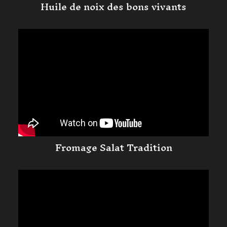
Huile de noix des bons vivants
Fromage Salat Tradition