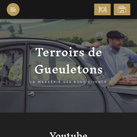
Terroirs de
Gueuletons
LA WEBSÉRIE DES BONS VIVANTS
Youtube