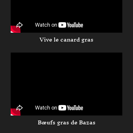
Vive le canard gras
Bœufs gras de Bazas