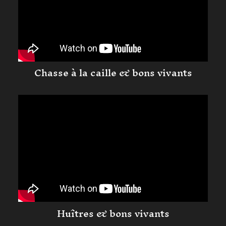
Chasse à la caille & bons vivants
Huîtres & bons vivants