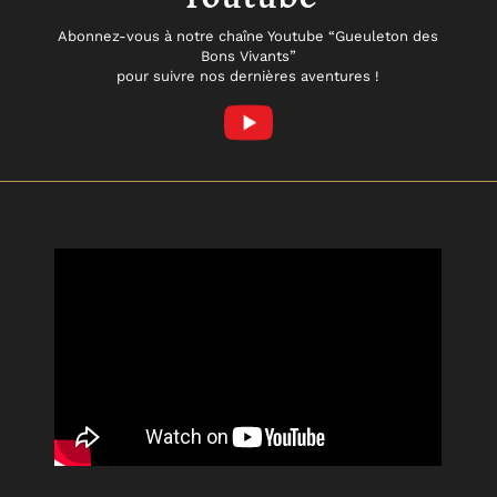
Abonnez-vous à notre chaîne Youtube “Gueuleton des
Bons Vivants”
pour suivre nos dernières aventures !