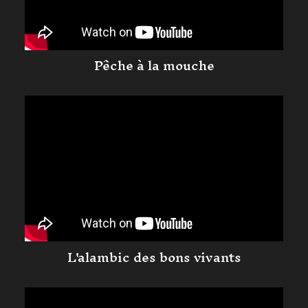
Pêche à la mouche
L'alambic des bons vivants