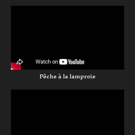
Pêche à la lamproie