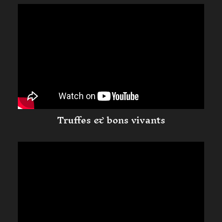
Truffes & bons vivants