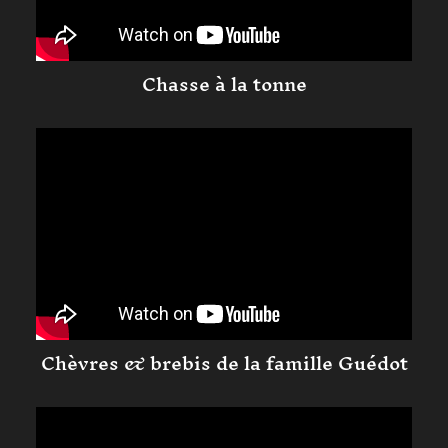
Chasse à la tonne
Chèvres & brebis de la famille Guédot