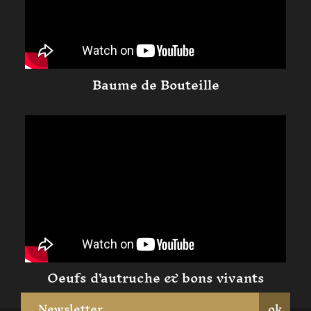
Baume de Bouteille
Oeufs d'autruche & bons vivants
ok