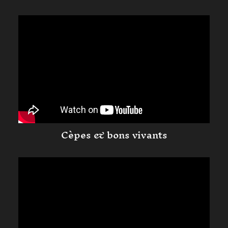
Cèpes & bons vivants