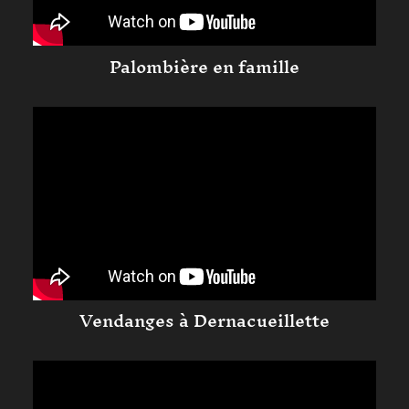
Palombière en famille
Vendanges à Dernacueillette