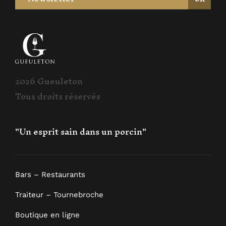
2026 Gueuleton
Tous droits réservés
"Un esprit sain dans un porcin"
Bars – Restaurants
Traiteur – Tournebroche
Boutique en ligne