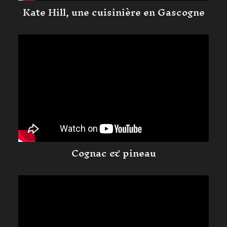
Kate Hill, une cuisinière en Gascogne
Cognac & pineau