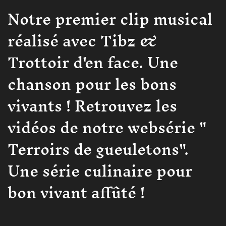
Notre premier clip musical
réalisé avec Tibz &
Trottoir d'en face. Une
chanson pour les bons
vivants ! Retrouvez les
vidéos de notre websérie "
Terroirs de gueuletons".
Une série culinaire pour
bon vivant affûté !