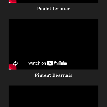
Poulet fermier
Piment Béarnais