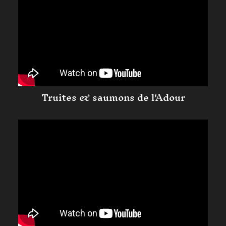
Truites & saumons de l'Adour