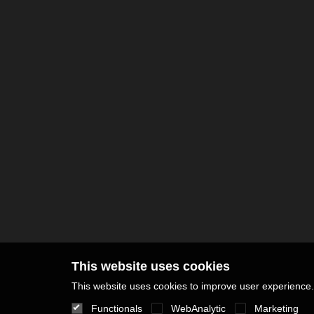
This website uses cookies
This website uses cookies to improve user experience. 
Functionals
WebAnalytic
Marketing