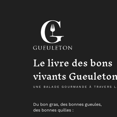
Le livre des bons
vivants Gueuleto
UNE BALADE GOURMANDE À TRAVERS L
Du bon gras, des bonnes gueules,
des bonnes quilles :