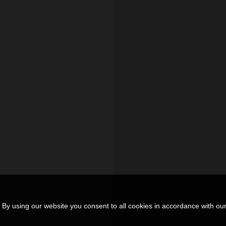
By using our website you consent to all cookies in accordance with our