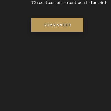
72 recettes qui sentent bon le terroir !
COMMANDER