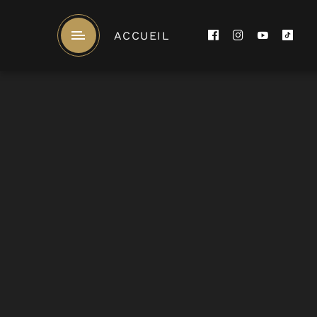
ACCUEIL