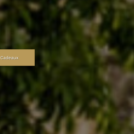
 Cadeaux