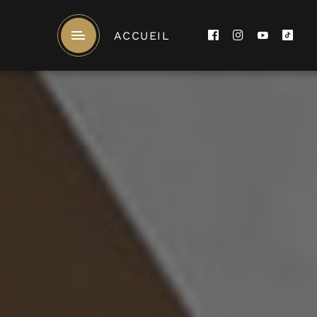
ACCUEIL